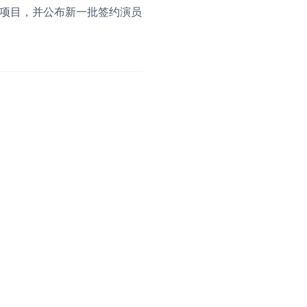
视项目，并公布新一批签约演员