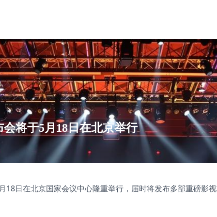
布会将于5月18日在北京举行
于5月18日在北京国家会议中心隆重举行，届时将发布多部重磅影