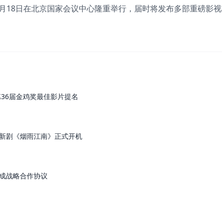
于5月18日在北京国家会议中心隆重举行，届时将发布多部重磅影
第36届金鸡奖最佳影片提名
新剧《烟雨江南》正式开机
成战略合作协议