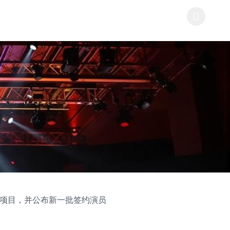
视项目，并公布新一批签约演员